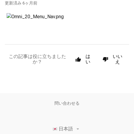
更新済み
6ヶ月前
この記事は役に立ちました
は
いい
か？
い
え
問い合わせる
日本語