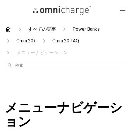
すべての記事
Power Banks
Omni 20+
Omni 20 FAQ
メニューナビゲーション
検
索
メニューナビゲーシ
ョン