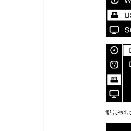
電話が検出