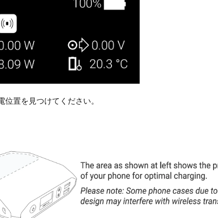
充電位置を見つけてください。