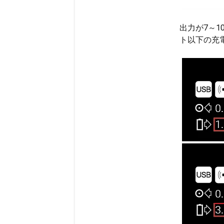
出力が7～
ト以下の充