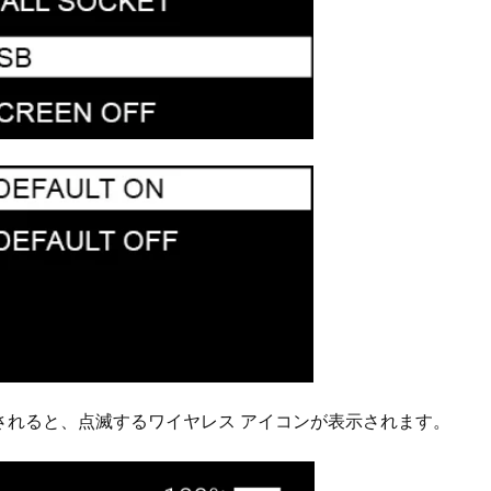
されると、点滅するワイヤレス アイコンが表示されます。