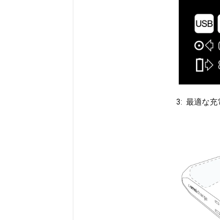
3: 最適な