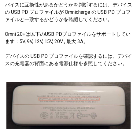
バイスに互換性があるかどうかを判断するには、デバイス
の USB PD プロファイルが Omnicharge の USB PD プロフ
ァイルと一致するかどうかを確認してください。
Omni 20+は以下のUSB PDプロファイルをサポートしてい
ます：5V, 9V, 12V, 15V, 20V , 最大 3A。
デバイスの USB PD プロファイルを確認するには、デバイ
スの充電器の背面にある電源仕様を参照してください。