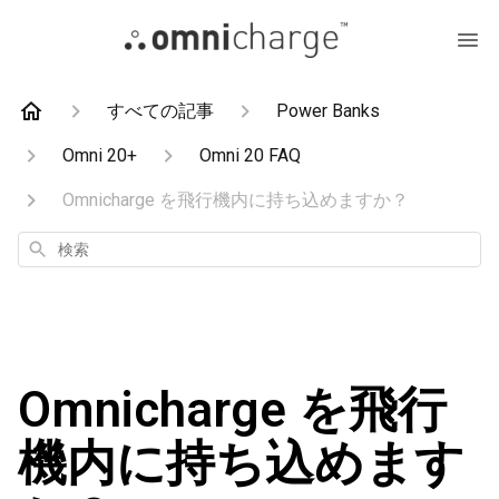
すべての記事
Power Banks
Omni 20+
Omni 20 FAQ
Omnicharge を飛行機内に持ち込めますか？
検
索
Omnicharge を飛行
機内に持ち込めます