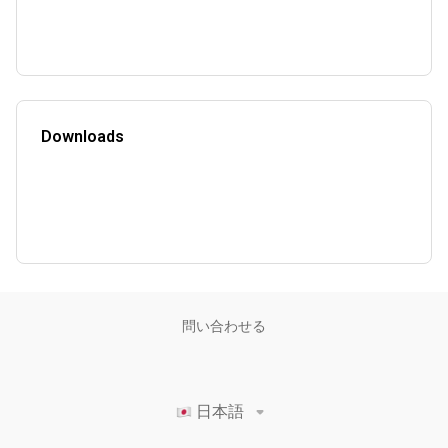
Downloads
問い合わせる
日本語